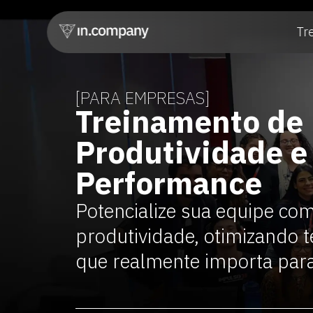
Tr
[PARA EMPRESAS]
Treinamento de
Produtividade e
Performance
Potencialize sua equipe co
produtividade, otimizando 
que realmente importa para