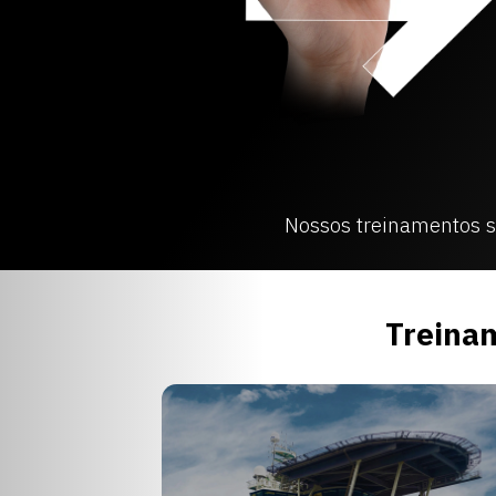
Nossos treinamentos 
Treina