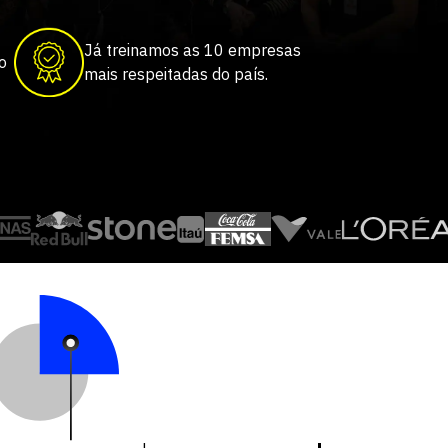
Já treinamos as 10 empresas
o
mais respeitadas do país.