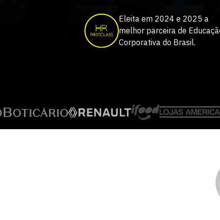
Eleita em 2024 e 2025 a
melhor parceira de Educaçã
Corporativa do Brasil.