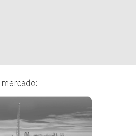
 mercado: