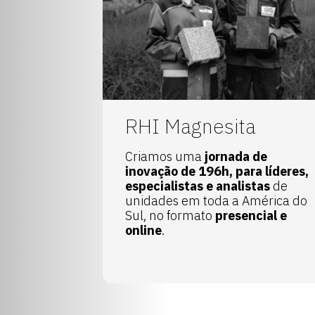
RHI Magnesita
Criamos uma
jornada de
inovação de 196h, para líderes,
especialistas e analistas
de
unidades em toda a América do
Sul, no formato
presencial e
online
.