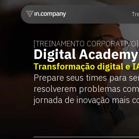
Tr
[TREINAMENTO CORPORATIVO]
Digital Academy
Transformação digital e 
Prepare seus times para se
resolverem problemas com
jornada de inovação mais 