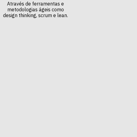
Através de ferramentas e
metodologias ágeis como
design thinking, scrum e lean.