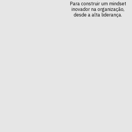
Para construir um mindset
inovador na organização,
desde a alta liderança.