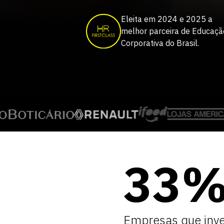
Eleita em 2024 e 2025 a
melhor parceira de Educaçã
Corporativa do Brasil.
33
Empresas que inv