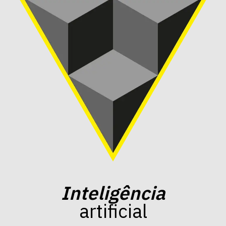
Inteligência
artificial