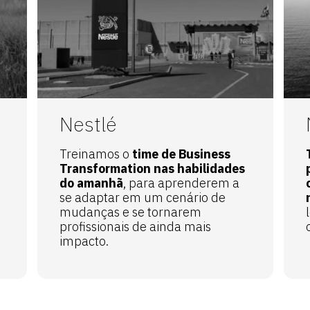
Nestlé
Treinamos o
time de Business
Transformation nas habilidades
do amanhã
, para aprenderem a
se adaptar em um cenário de
mudanças e se tornarem
profissionais de ainda mais
impacto.