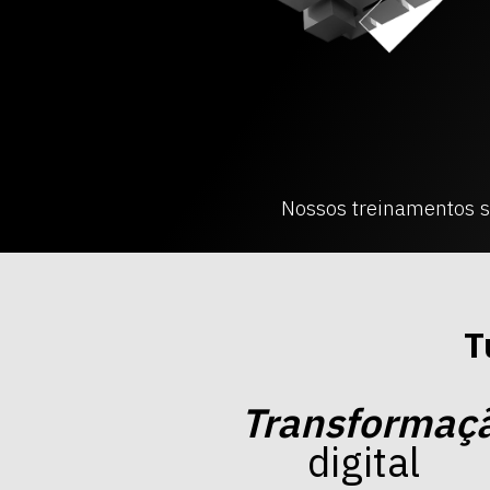
Nossos treinamentos 
T
Transformaç
digital