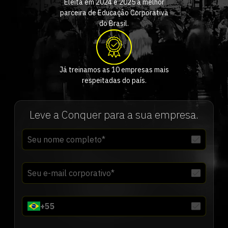
Eleita em 2024 e 2025 a melhor
parceira de Educação Corporativa
do Brasil.
Já treinamos as 10 empresas mais
respeitadas do país.
Leve a Conquer para a sua empresa.
+
55