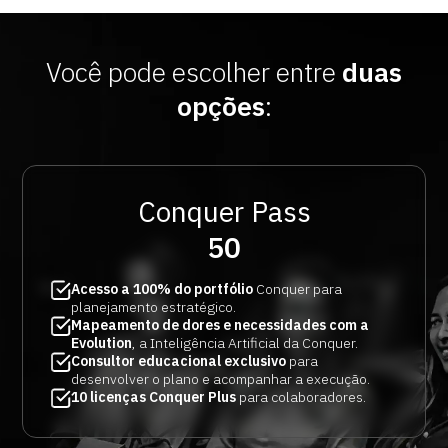
Você pode escolher entre
duas
opções
:
Conquer Pass
50
Acesso a 100% do portfólio
Conquer para
planejamento estratégico.
Mapeamento de dores e necessidades com a
Evolution
, a Inteligência Artificial da Conquer.
Consultor educacional exclusivo
para
desenvolver o plano e acompanhar a execução.
10 licenças Conquer Plus
para colaboradores.