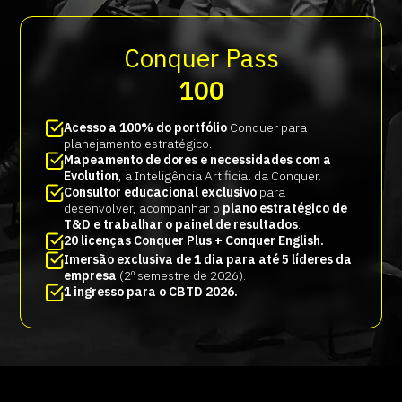
Conquer Pass
100
Acesso a 100% do portfólio
Conquer para
planejamento estratégico.
Mapeamento de dores e necessidades com a
Evolution
, a Inteligência Artificial da Conquer.
Consultor educacional exclusivo
para
desenvolver, acompanhar o
plano estratégico de
T&D e trabalhar o painel de resultados
.
20 licenças Conquer Plus + Conquer English.
Imersão exclusiva de 1 dia para até 5 líderes da
empresa
(2º semestre de 2026).
1 ingresso para o CBTD 2026.