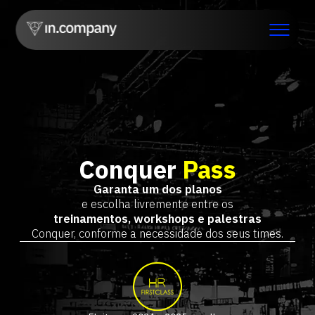
Conquer
Pass
Garanta um dos planos
e escolha livremente entre os
treinamentos, workshops e palestras
Conquer, conforme a necessidade dos seus times.