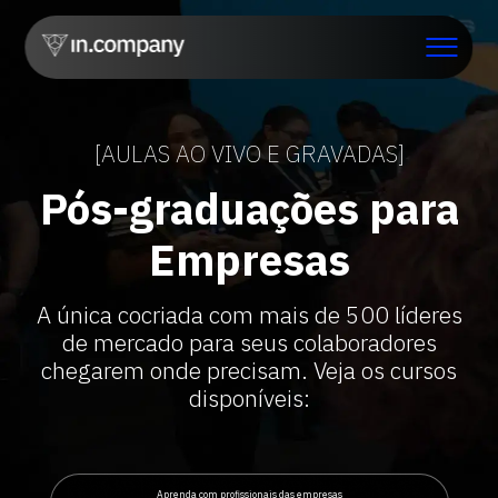
[AULAS AO VIVO E GRAVADAS]
Pós-graduações para
Empresas
A única cocriada com mais de 500 líderes
de mercado para seus colaboradores
chegarem onde precisam. Veja os cursos
disponíveis:
Aprenda com profissionais das empresas