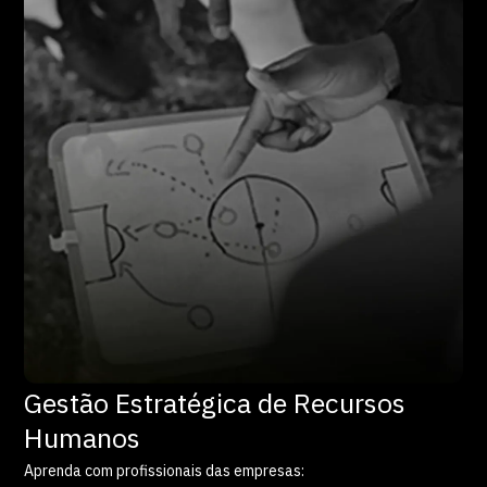
Gestão Estratégica de Recursos
Humanos
Aprenda com profissionais das empresas: