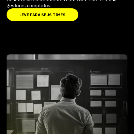
gestores completos.
LEVE PARA SEUS TIMES