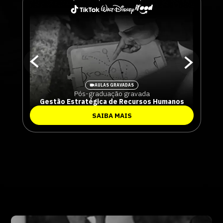
AULAS GRAVADAS
Pós-graduação
gravada
Gestão Estratégica de Recursos Humanos
SAIBA MAIS