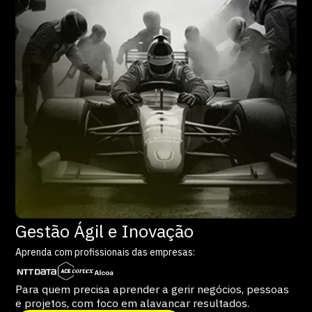
Gestão Ágil e Inovação
Aprenda com profissionais das empresas:
Para quem precisa aprender a gerir negócios, pessoas
e projetos, com foco em alavancar resultados.