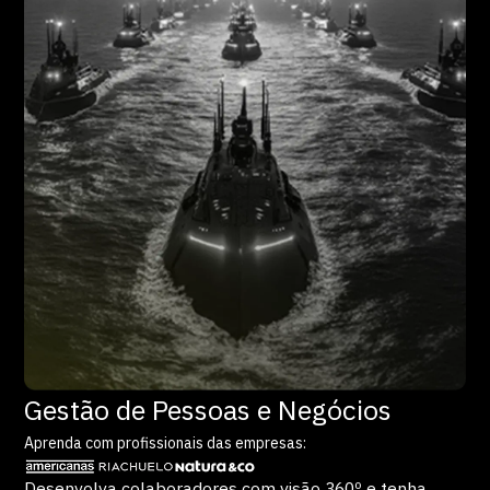
Gestão de Pessoas e Negócios
Aprenda com profissionais das empresas:
Desenvolva colaboradores com visão 360º e tenha