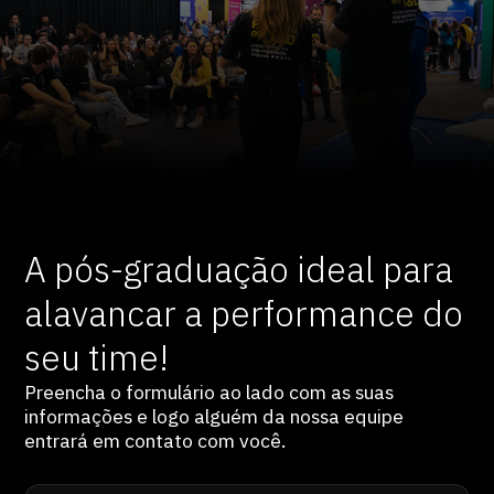
A pós-graduação ideal para
alavancar a performance do
seu time!
Preencha o formulário ao lado com as suas
informações e logo alguém da nossa equipe
entrará em contato com você.