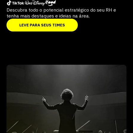
Descubra todo o potencial estratégico do seu RH e
tenha mais destaques e ideias na área.
LEVE PARA SEUS TIMES