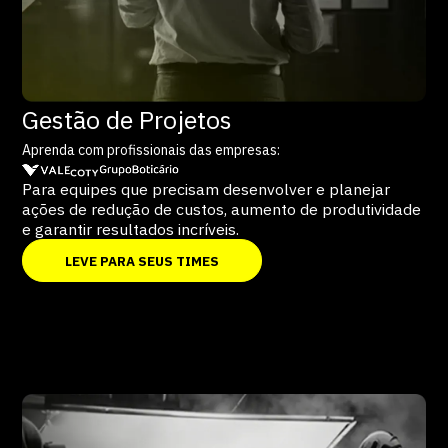
Gestão de Projetos
Aprenda com profissionais das empresas:
Para equipes que precisam desenvolver e planejar
ações de redução de custos, aumento de produtividade
e garantir resultados incríveis.
LEVE PARA SEUS TIMES