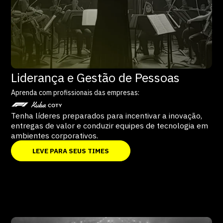
Liderança e Gestão de Pessoas
Aprenda com profissionais das empresas:
Tenha líderes preparados para incentivar a inovação,
entregas de valor e conduzir equipes de tecnologia em
ambientes corporativos.
LEVE PARA SEUS TIMES